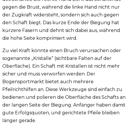
gegen die Brust, während die linke Hand nicht nur
der Zugkraft widersteht, sondern sich auch gegen
den Schaft biegt. Das kurze Ende der Biegung hat
kürzere Fasern und dehnt sich dabei aus, während
die hohe Seite komprimiert wird.
Zu viel Kraft könnte einen Bruch verursachen oder
sogenannte „Kristalle” (sichtbare Falten auf der
Oberfläche). Ein Schaft mit Kristallen ist nicht mehr
sicher und muss verworfen werden. Der
Bogensportmarkt bietet auch mehrere
Pfeilrichthilfen an. Diese Werkzeuge sind einfach zu
bedienen und polieren die Oberfläche des Schafts an
der langen Seite der Biegung. Anfänger haben damit
gute Erfolgsquoten, und gerichtete Pfeile bleiben
länger gerade.