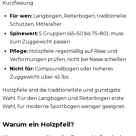
Kurzfassung
Für wen:
Langbogen, Reiterbogen, traditionelle
Schützen, Mittelalter
Spinewert:
5 Gruppen (45–50 bis 75–80), muss
zum Zuggewicht passen
Pflege:
Holzpfeile regelmäßig auf Risse und
Verformungen prüfen, nicht bei Nässe schießen
Nicht für:
Compoundbogen oder höheres
Zuggewicht über 45 lbs
Holzpfeile sind die traditionellste und günstigste
Wahl. Für den Langbogen und Reiterbogen erste
Wahl, für moderne Sportbögen weniger geeignet.
Warum ein Holzpfeil?