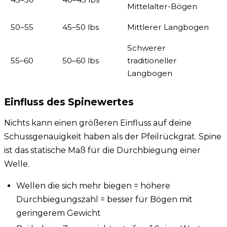
Mittelalter-Bögen
50–55
45–50 lbs
Mittlerer Langbogen
Schwerer
55–60
50–60 lbs
traditioneller
Langbogen
Einfluss des Spinewertes
Nichts kann einen größeren Einfluss auf deine
Schussgenauigkeit haben als der Pfeilrückgrat. Spine
ist das statische Maß für die Durchbiegung einer
Welle.
Wellen die sich mehr biegen = höhere
Durchbiegungszahl = besser für Bögen mit
geringerem Gewicht