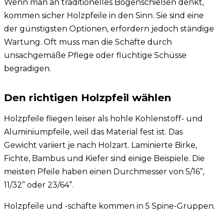
Wenn man an traditionelles Bogenschießen denkt,
kommen sicher Holzpfeile in den Sinn. Sie sind eine
der günstigsten Optionen, erfordern jedoch ständige
Wartung. Oft muss man die Schäfte durch
unsachgemäße Pflege oder flüchtige Schüsse
begradigen.
Den richtigen Holzpfeil wählen
Holzpfeile fliegen leiser als hohle Kohlenstoff- und
Aluminiumpfeile, weil das Material fest ist. Das
Gewicht variiert je nach Holzart. Laminierte Birke,
Fichte, Bambus und Kiefer sind einige Beispiele. Die
meisten Pfeile haben einen Durchmesser von 5/16”,
11/32” oder 23/64”.
Holzpfeile und -schäfte kommen in 5 Spine-Gruppen.