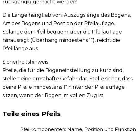
rückgängig gemacht werden!
Die Länge hängt ab von: Auszugslänge des Bogens,
Art des Bogens und Position der Pfeilauflage.
Solange der Pfeil bequem über die Pfeilauflage
hinausragt (Überhang mindestens 1”), reicht die
Pfeillänge aus.
Sicherheitshinweis
Pfeile, die für die Bogeneinstellung zu kurz sind,
stellen eine ernsthafte Gefahr dar. Stelle sicher, dass
deine Pfeile mindestens 1” hinter der Pfeilauflage
sitzen, wenn der Bogen im vollen Zug ist.
Teile eines Pfeils
Pfeilkomponenten: Name, Position und Funktion