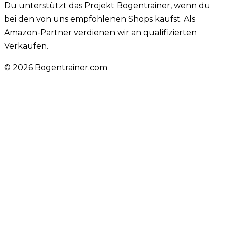
Du unterstützt das Projekt Bogentrainer, wenn du
bei den von uns empfohlenen Shops kaufst. Als
Amazon-Partner verdienen wir an qualifizierten
Verkäufen.
©
2026
Bogentrainer.com