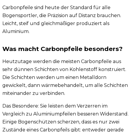
Carbonpfeile sind heute der Standard für alle
Bogensportler, die Präzision auf Distanz brauchen.
Leicht, steif und gleichmäßiger produziert als
Aluminium.
Was macht Carbonpfeile besonders?
Heutzutage werden die meisten Carbonpfeile aus
sehr dünnen Schichten von Kohlenstoff konstruiert.
Die Schichten werden um einen Metalldorn
gewickelt, dann wärmebehandelt, um alle Schichten
miteinander zu verbinden.
Das Besondere: Sie leisten dem Verzerren im
Vergleich zu Aluminiumpfeilen besseren Widerstand.
Einige Bogenschützen scherzen, dass es nur zwei
Zustände eines Carbonpfeils gibt: entweder gerade